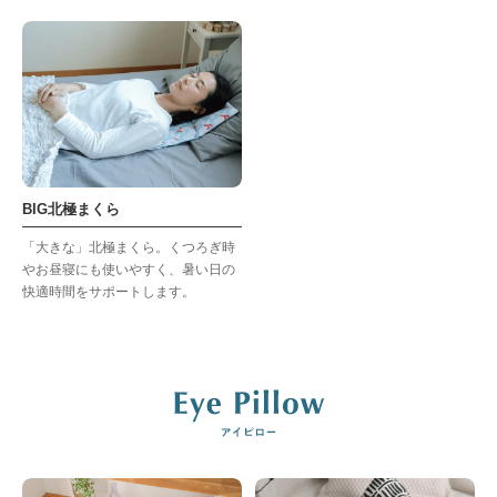
BIG北極まくら
「大きな」北極まくら。くつろぎ時
やお昼寝にも使いやすく、暑い日の
快適時間をサポートします。