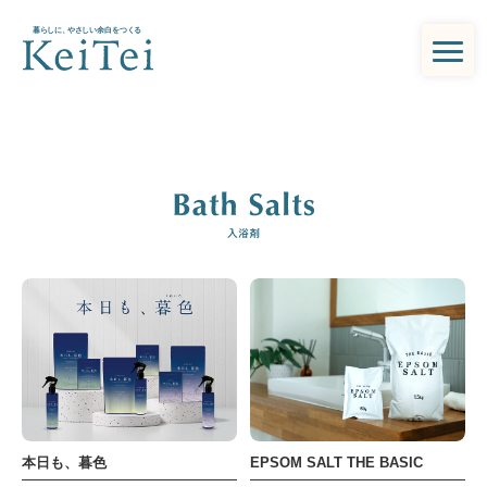
本日も、暮色
EPSOM SALT THE BASIC