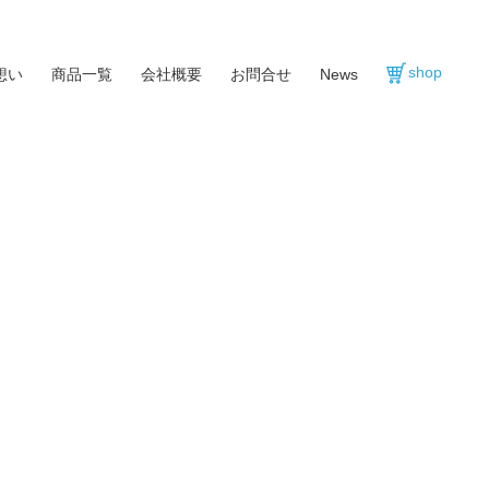
shop
想い
商品一覧
会社概要
お問合せ
News