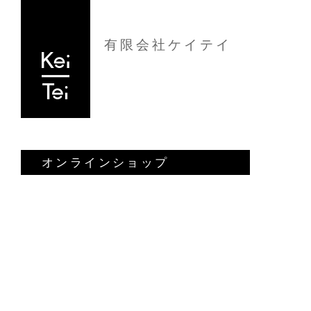
有限会社ケイテイ
オンラインショップ