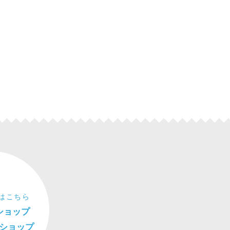
はこちら
ショップ