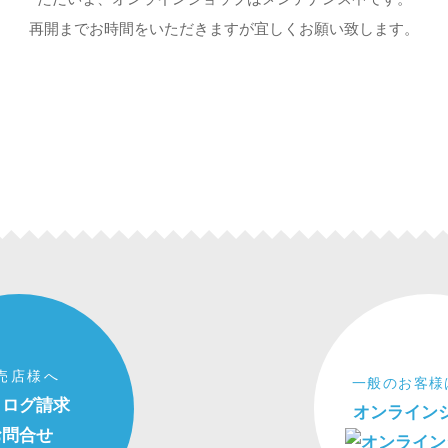
再開までお時間をいただきますが宜しくお願い致します。
売店様へ
一般のお客様
タログ請求
オンライン
お問合せ